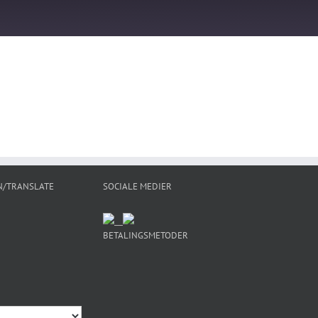
N/TRANSLATE
SOCIALE MEDIER
BETALINGSMETODER