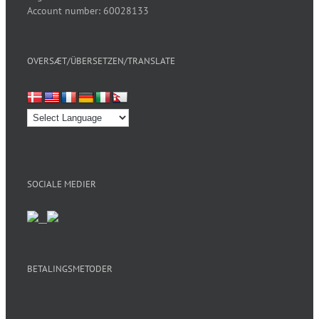
Account number: 60028133
OVERSÆT/ÜBERSETZEN/TRANSLATE
SOCIALE MEDIER
BETALINGSMETODER